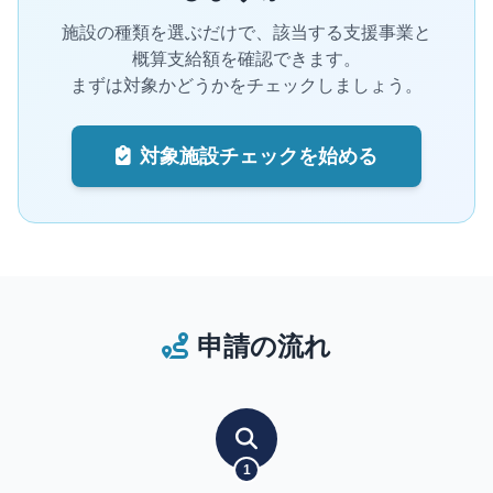
施設の種類を選ぶだけで、該当する支援事業と
概算支給額を確認できます。
まずは対象かどうかをチェックしましょう。
対象施設チェックを始める
申請の流れ
1