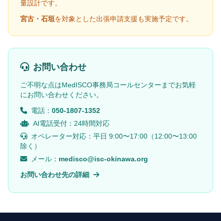
量設計です。
宮古・石垣
を対象とした出張申請支援も実施予定です。
お問い合わせ
ご不明な点はMedISCO事務局コールセンターまでお気軽
にお問い合わせください。
電話：
050-1807-1352
AI電話受付：24時間対応
オペレーター対応：平日 9:00〜17:00（12:00〜13:00
除く）
メール：
medisco@isc-okinawa.org
お問い合わせ先の詳細