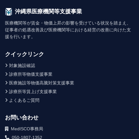
沖縄県医療機関等支援事業
医療機関等が賃金・物価上昇の影響を受けている状況を踏まえ、
従事者の処遇改善及び医療機関等における経営の改善に向けた支
援を行います。
クイックリンク
対象施設確認
診療所等物価支援事業
医療施設等物価高騰対策支援事業
診療所等賃上げ支援事業
よくあるご質問
お問い合わせ
MedISCO事務局
050-1807-1352