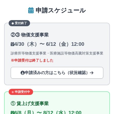
申請スケジュール
受付終了
②③ 物価支援事業
4/30（木）〜 6/12（金）12:00
診療所等物価支援事業・医療施設等物価高騰対策支援事業
※申請受付は終了しました
申請済みの方はこちら（状況確認）
申請受付中
① 賃上げ支援事業
6/8（月）〜 8/12（水）12:00