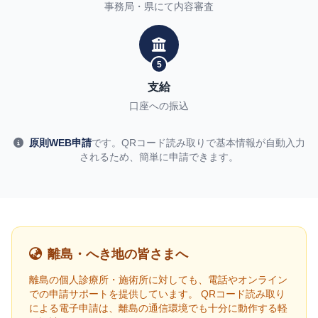
事務局・県にて内容審査
5
支給
口座への振込
原則WEB申請
です。QRコード読み取りで基本情報が自動入力
されるため、簡単に申請できます。
離島・へき地の皆さまへ
離島の個人診療所・施術所に対しても、電話やオンライン
での申請サポートを提供しています。 QRコード読み取り
による電子申請は、離島の通信環境でも十分に動作する軽